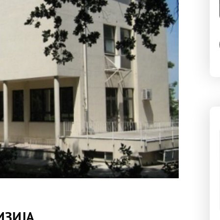
ИЗИЈА