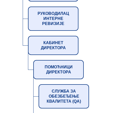
РУКОВОДИЛАЦ
ИНТЕРНЕ
РЕВИЗИЈЕ
КАБИНЕТ
ДИРЕКТОРА
ПОМОЋНИЦИ
ДИРЕКТОРА
СЛУЖБА ЗА
ОБЕЗБЕЂЕЊЕ
КВАЛИТЕТА (QA)