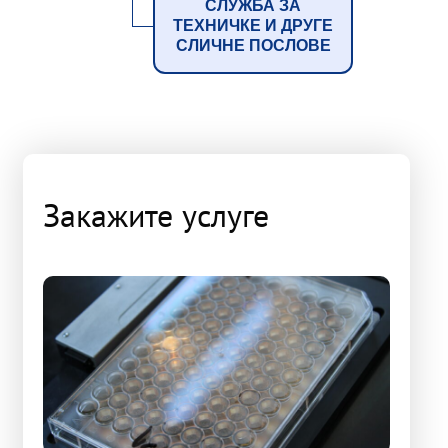
СЛУЖБА ЗА
ТЕХНИЧКЕ И ДРУГЕ
СЛИЧНЕ ПОСЛОВЕ
Закажите услуге