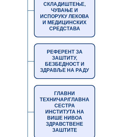
СКЛАДИШТЕЊЕ,
ЧУВАЊЕ И
ИСПОРУКУ ЛЕКОВА
И МЕДИЦИНСКИХ
СРЕДСТАВА
РЕФЕРЕНТ ЗА
ЗАШТИТУ,
БЕЗБЕДНОСТ И
ЗДРАВЉЕ НА РАДУ
ГЛАВНИ
ТЕХНИЧАР/ГЛАВНА
СЕСТРА
ИНСТИТУТА НА
ВИШЕ НИВОА
ЗДРАВСТВЕНЕ
ЗАШТИТЕ