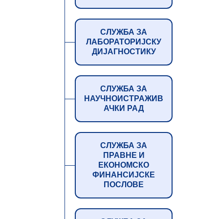
СЛУЖБА ЗА
ЛАБОРАТОРИЈСКУ
ДИЈАГНОСТИКУ
СЛУЖБА ЗА
НАУЧНОИСТРАЖИВ
АЧКИ РАД
СЛУЖБА ЗА
ПРАВНЕ И
ЕКОНОМСКО
ФИНАНСИЈСКЕ
ПОСЛОВЕ