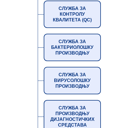
СЛУЖБА ЗА
КОНТРОЛУ
КВАЛИТЕТА (QC)
СЛУЖБА ЗА
БАКТЕРИОЛОШКУ
ПРОИЗВОДЊУ
СЛУЖБА ЗА
ВИРУСОЛОШКУ
ПРОИЗВОДЊУ
СЛУЖБА ЗА
ПРОИЗВОДЊУ
ДИЈАГНОСТИЧКИХ
СРЕДСТАВА