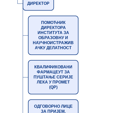
ДИРЕКТОР
ПОМОЋНИК
ДИРЕКТОРА
ИНСТИТУТА ЗА
ОБРАЗОВНУ И
НАУЧНОИСТРАЖИВ
АЧКУ ДЕЛАТНОСТ
КВАЛИФИКОВАНИ
ФАРМАЦЕУТ ЗА
ПУШТАЊЕ СЕРИЈЕ
ЛЕКА У ПРОМЕТ
(QP)
ОДГОВОРНО ЛИЦЕ
ЗА ПРИЈЕМ,