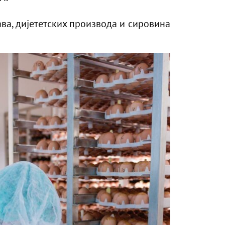
ава, дијететских производа и сировина