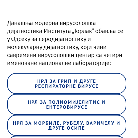
Данашња модерна вирусолошка
дијагностика Института „Торлак“ обавља се
у Одсеку за серодијагностику и
молекуларну дијагностику, који чини
савремени вирусолошки центар са четири
именоване националне лабораторије:
НРЛ ЗА ГРИП И ДРУГЕ
РЕСПИРАТОРНЕ ВИРУСЕ
НРЛ ЗА ПОЛИОМИЈЕЛИТИС И
ЕНТЕРОВИРУСЕ
НРЛ ЗА МОРБИЛЕ, РУБЕЛУ, ВАРИЧЕЛУ И
ДРУГЕ ОСИПЕ