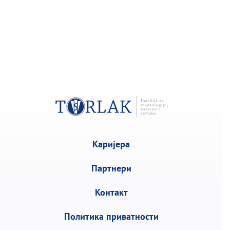
Каријера
Партнери
Контакт
Политика приватности