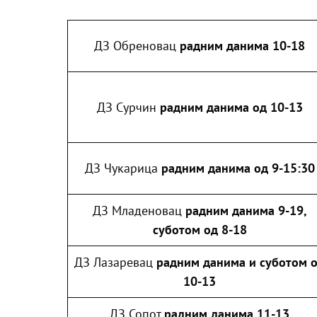
ДЗ Обреновац
радним данима 10-18
ДЗ Сурчин
радним данима од 10-13
ДЗ Чукарица
радним данима од 9-15:30
ДЗ Младеновац
радним данима 9-19,
суботом од 8-18
ДЗ Лазаревац
радним данима и суботом 
10-13
ДЗ Сопот
радним данима 11-13