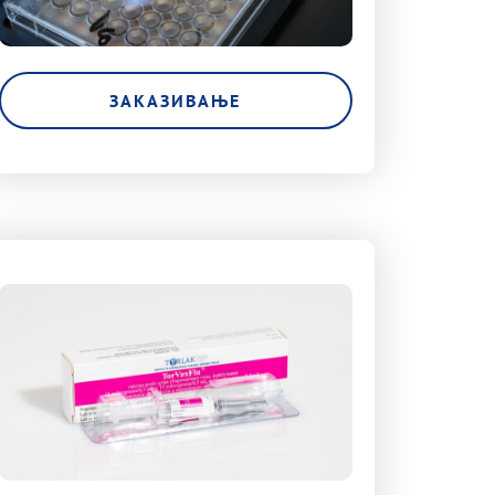
ЗАКАЗИВАЊЕ