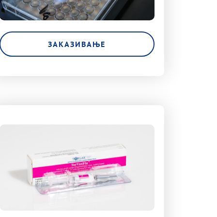
ЗАКАЗИВАЊЕ