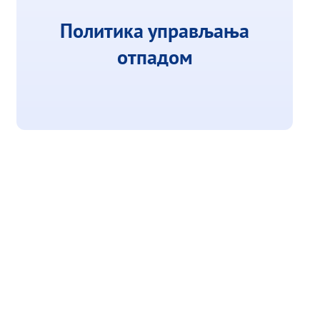
Политика управљања
отпадом