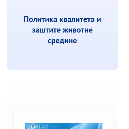
Политика квалитета и
заштите животне
средине