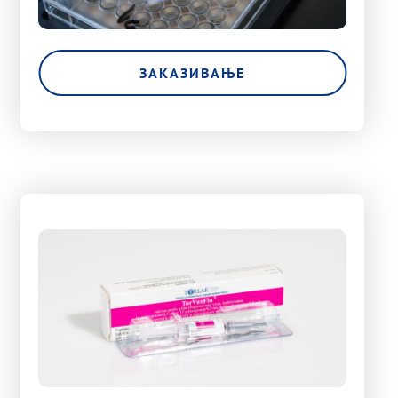
ЗАКАЗИВАЊЕ