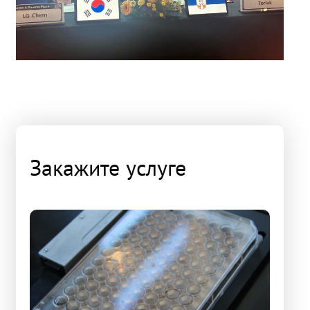
Закажите услуге