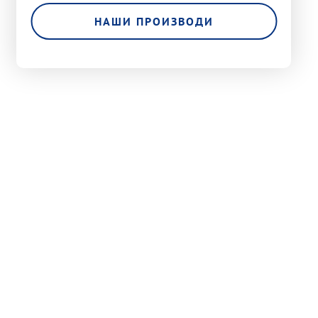
НАШИ ПРОИЗВОДИ