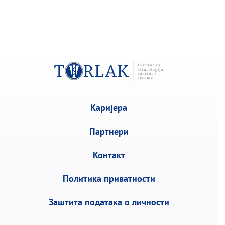
Каријера
Партнери
Контакт
Политика приватности
Заштита података о личности