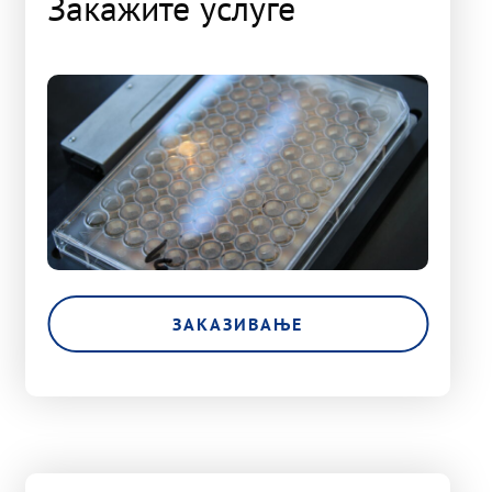
Закажите услуге
ЗАКАЗИВАЊЕ