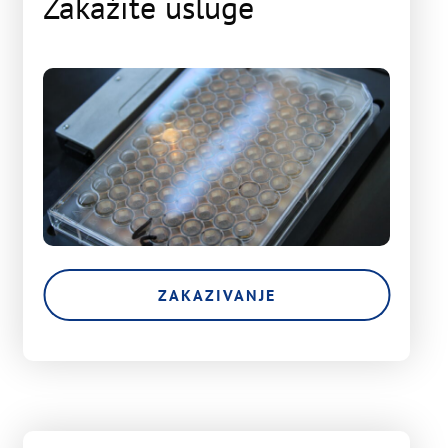
Zakažite usluge
ZAKAZIVANJE