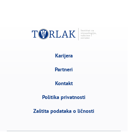
Karijera
Partneri
Kontakt
Politika privatnosti
Zaštita podataka o ličnosti