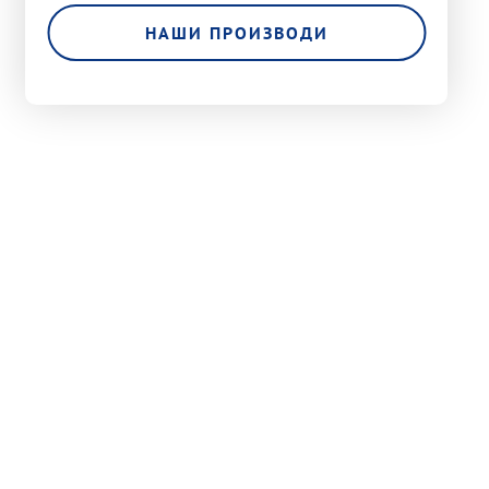
НАШИ ПРОИЗВОДИ