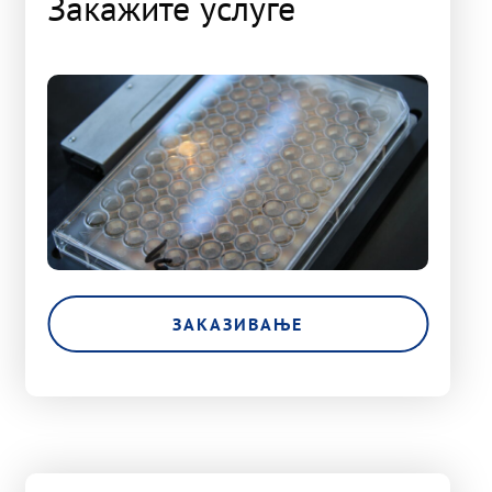
Закажите услуге
ЗАКАЗИВАЊЕ