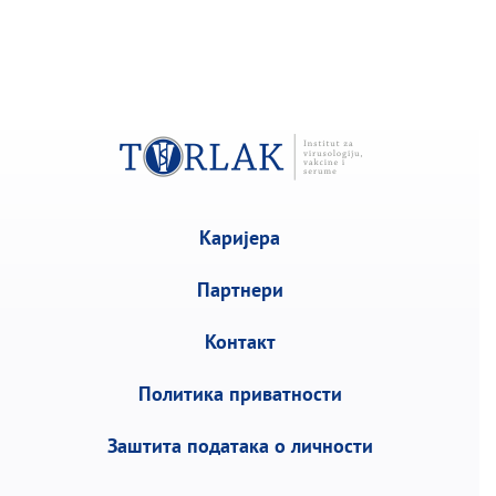
Каријера
Партнери
Контакт
Политика приватности
Заштита података о личности