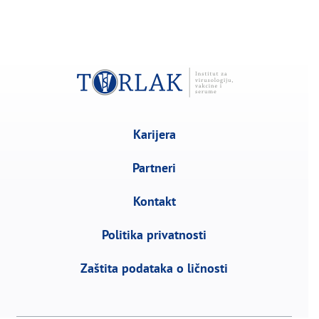
Karijera
Partneri
Kontakt
Politika privatnosti
Zaštita podataka o ličnosti