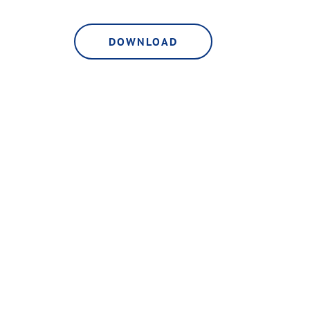
DOWNLOAD