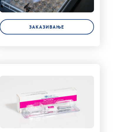
ЗАКАЗИВАЊЕ