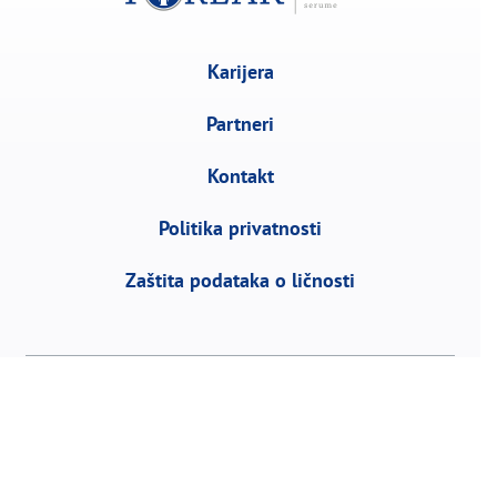
Karijera
Partneri
Kontakt
Politika privatnosti
Zaštita podataka o ličnosti