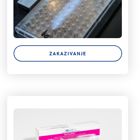
ZAKAZIVANJE