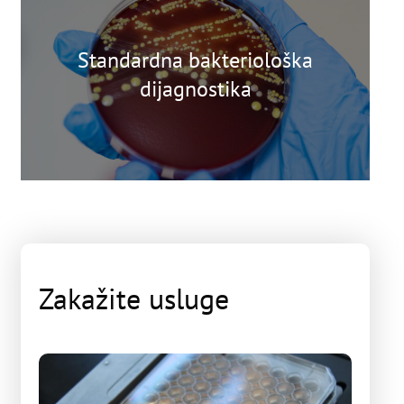
Standardna bakteriološka
dijagnostika
Zakažite usluge