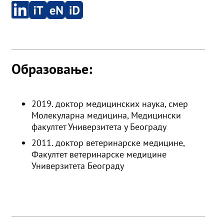
Образовање:
2019. доктор медицинских наука, смер
Молекуларна медицина, Медицински
факултет Универзитетa у Београду
2011. доктор ветеринарске медицине,
Факултет ветеринарске медицине
Универзитета Београду