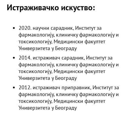
Истраживачко искуство:
2020. научни сарадник, Институт за
фармакологију, клиничку фармакологију и
токсикологију, Медицински факултет
Универзитета у Београду
2014. истраживач сарадник, Институт за
фармакологију, клиничку фармакологију и
токсикологију, Медицински факултет
Универзитета у Београду
2012. истраживач приправник, Институт за
фармакологију, клиничку фармакологију и
токсикологију, Медицински факултет
Универзитета у Београду