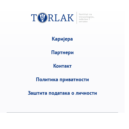
Каријера
Партнери
Контакт
Политика приватности
Заштита података о личности