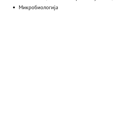
Микробиологија