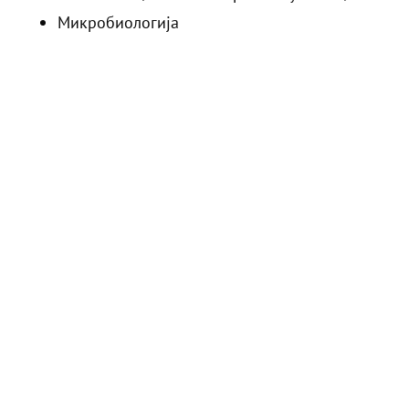
Микробиологија