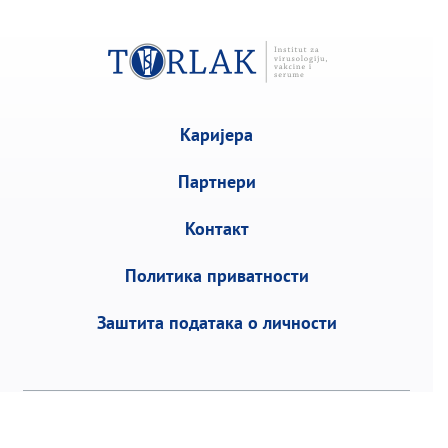
Каријера
Партнери
Контакт
Политика приватности
Заштита података о личности